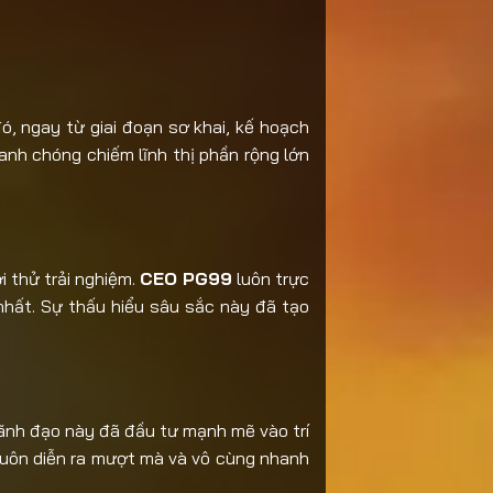
đó, ngay từ giai đoạn sơ khai, kế hoạch
anh chóng chiếm lĩnh thị phần rộng lớn
i thử trải nghiệm.
CEO PG99
luôn trực
nhất. Sự thấu hiểu sâu sắc này đã tạo
 lãnh đạo này đã đầu tư mạnh mẽ vào trí
g luôn diễn ra mượt mà và vô cùng nhanh