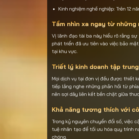
Kinh nghiệm nghề nghiệp: Trên 12 năm
Tầm nhìn xa ngay từ những 
Vị lãnh đạo tài ba này hiểu rõ rằng sự
phát triển đã ưu tiên vào việc bảo mậ
tại khu vực.
Triết lý kinh doanh tập trun
Mọi dịch vụ tại đơn vị đều được thiết 
tiếp lắng nghe những phản hồi từ phí
nên sợi dây liên kết bền chặt giữa thư
Khả năng tương thích với c
Trong kỷ nguyên chuyển đổi số, việc cậ
tuệ nhân tạo để tối ưu hóa quy trình n
chóng.