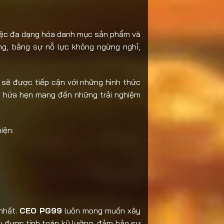
Việc đa dạng hóa danh mục sản phẩm và
ng, bằng sự nỗ lực không ngừng nghỉ,
m sẽ được tiếp cận với những hình thức
ày hứa hẹn mang đến những trải nghiệm
iện:
nhất.
CEO PG99
luôn mong muốn xây
ều được tính toán kỹ lưỡng, đảm bảo sự