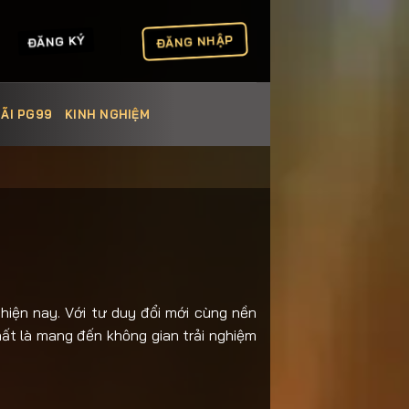
ĐĂNG NHẬP
ĐĂNG KÝ
ÃI PG99
KINH NGHIỆM
hiện nay. Với tư duy đổi mới cùng nền
hất là mang đến không gian trải nghiệm