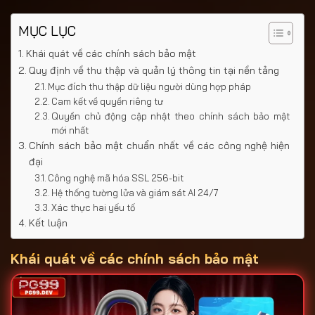
MỤC LỤC
Khái quát về các chính sách bảo mật
Quy định về thu thập và quản lý thông tin tại nền tảng
Mục đích thu thập dữ liệu người dùng hợp pháp
Cam kết về quyền riêng tư
Quyền chủ động cập nhật theo chính sách bảo mật
mới nhất
Chính sách bảo mật chuẩn nhất về các công nghệ hiện
đại
Công nghệ mã hóa SSL 256-bit
Hệ thống tường lửa và giám sát AI 24/7
Xác thực hai yếu tố
Kết luận
Khái quát về các chính sách bảo mật