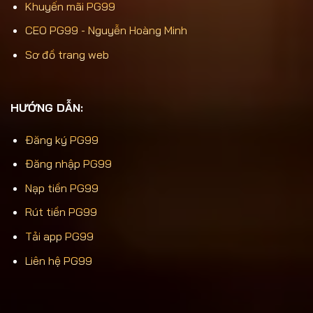
Khuyến mãi PG99
CEO PG99 - Nguyễn Hoàng Minh
Sơ đồ trang web
HƯỚNG DẪN:
Đăng ký PG99
Đăng nhập PG99
Nạp tiền PG99
Rút tiền PG99
Tải app PG99
Liên hệ PG99