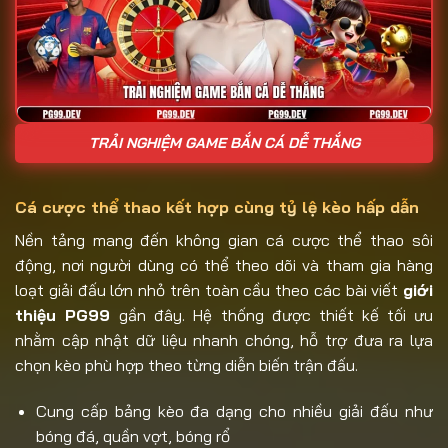
TRẢI NGHIỆM GAME BẮN CÁ DỄ THẮNG
Cá cược thể thao kết hợp cùng tỷ lệ kèo hấp dẫn
Nền tảng mang đến không gian cá cược thể thao sôi
động, nơi người dùng có thể theo dõi và tham gia hàng
loạt giải đấu lớn nhỏ trên toàn cầu theo các bài viết
giới
thiệu PG99
gần đây. Hệ thống được thiết kế tối ưu
nhằm cập nhật dữ liệu nhanh chóng, hỗ trợ đưa ra lựa
chọn kèo phù hợp theo từng diễn biến trận đấu.
Cung cấp bảng kèo đa dạng cho nhiều giải đấu như
bóng đá, quần vợt, bóng rổ