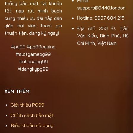
Email:
thống bảo mật tài khoản
support@0440.london
tốt, nạp rút minh bạch
Hotline: 0937 684 215
cùng nhiều ưu đãi hấp dẫn
giúp hội viên tham gia
Địa chỉ: 350 Đ. Trần
thuận tiện, đăng ký ngay!
Văn Kiểu, Bình Phú, Hồ
Chí Minh, Việt Nam
#pg99 #pg99casino
#slotgamepg99
#nhacaipg99
#dangkypg99
XEM THÊM:
Giới thiệu PG99
Chính sách bảo mật
Điều khoản sử dụng