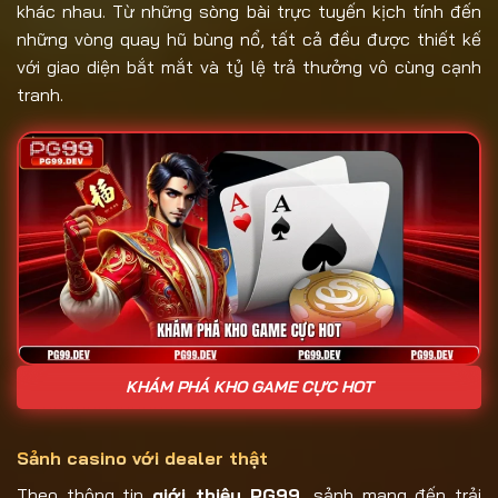
khác nhau. Từ những sòng bài trực tuyến kịch tính đến
những vòng quay hũ bùng nổ, tất cả đều được thiết kế
với giao diện bắt mắt và tỷ lệ trả thưởng vô cùng cạnh
tranh.
KHÁM PHÁ KHO GAME CỰC HOT
Sảnh casino với dealer thật
Theo thông tin
giới thiệu PG99
, sảnh mang đến trải