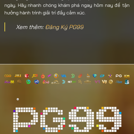
ngày. Hãy nhanh chóng khám phá ngay hôm nay để tận
hưởng hành trình giải trí đầy cảm xúc.
Xem thêm:
Đăng Ký PG99