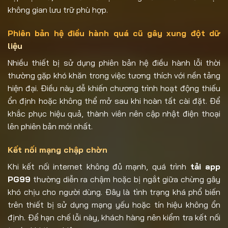
không gian lưu trữ phù hợp.
Phiên bản hệ điều hành quá cũ gây xung đột dữ
liệu
Nhiều thiết bị sử dụng phiên bản hệ điều hành lỗi thời
thường gặp khó khăn trong việc tương thích với nền tảng
hiện đại. Điều này dễ khiến chương trình hoạt động thiếu
ổn định hoặc không thể mở sau khi hoàn tất cài đặt. Để
khắc phục hiệu quả, thành viên nên cập nhật điện thoại
lên phiên bản mới nhất.
Kết nối mạng chập chờn
Khi kết nối internet không đủ mạnh, quá trình
tải app
PG99
thường diễn ra chậm hoặc bị ngắt giữa chừng gây
khó chịu cho người dùng. Đây là tình trạng khá phổ biến
trên thiết bị sử dụng mạng yếu hoặc tín hiệu không ổn
định. Để hạn chế lỗi này, khách hàng nên kiểm tra kết nối