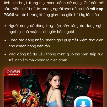
tính linh hoạt trong mọi hoàn cảnh sử dụng. Chỉ cần sở
hữu thiết bị kết nối internet, người chơi đã có thể
tải app
PG99
và tận hưởng không gian thư giãn bất kỳ lúc nào.
Người dùng dễ dàng truy cập nền tảng dù đang nghỉ
ngơi tại nhà hoặc di chuyển bên ngoài.
Thao tác đăng nhập nhanh gọn giúp tiết kiệm thời gian
cho khách hàng bận rộn.
Việc đồng bộ dữ liệu thông minh giúp hội viên tiếp tục
trải nghiệm mà không lo gián đoạn.