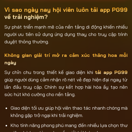
Vì sao ngày nay hội viên luôn tải app PG99
về trải nghiệm?
Sự phát triển mạnh mẽ của nền tảng di động khiến nhiều
người ưu tiên sử dụng ứng dụng thay cho truy cập trình
duyệt thông thường.
Không gian giải trí mở ra cảm xúc thăng hoa mỗi
ngày
Sự chỉn chu trong thiết kế giao diện khi
tải app PG99
giúp người dùng cảm nhận rõ nét vẻ đẹp hiện đại ngay từ
lần đầu truy cập. Chính sự kết hợp hài hòa ấy tạo nên
sức hút khó cưỡng cho nền tảng.
Giao diện tối ưu giúp hội viên thao tác nhanh chóng mà
không gặp trở ngại khi trải nghiệm.
Kho tính năng phong phú mang đến nhiều lựa chọn thư