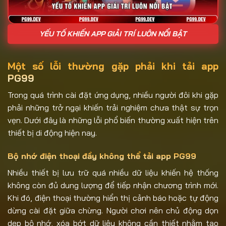
YẾU TỐ KHIẾN APP GIẢI TRÍ LUÔN NỔI BẬT
Một số lỗi thường gặp phải khi tải app
PG99
Trong quá trình cài đặt ứng dụng, nhiều người đôi khi gặp
phải những trở ngại khiến trải nghiệm chưa thật sự trọn
vẹn. Dưới đây là những lỗi phổ biến thường xuất hiện trên
thiết bị di động hiện nay.
Bộ nhớ điện thoại đầy không thể tải app PG99
Nhiều thiết bị lưu trữ quá nhiều dữ liệu khiến hệ thống
không còn đủ dung lượng để tiếp nhận chương trình mới.
Khi đó, điện thoại thường hiển thị cảnh báo hoặc tự động
dừng cài đặt giữa chừng. Người chơi nên chủ động dọn
dẹp bộ nhớ, xóa bớt dữ liệu không cần thiết nhằm tạo