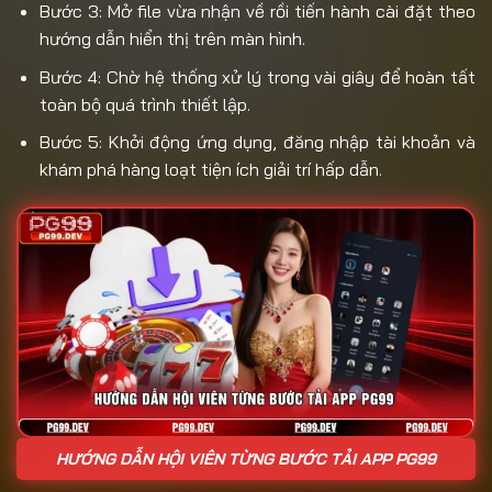
Bước 3: Mở file vừa nhận về rồi tiến hành cài đặt theo
hướng dẫn hiển thị trên màn hình.
Bước 4: Chờ hệ thống xử lý trong vài giây để hoàn tất
toàn bộ quá trình thiết lập.
Bước 5: Khởi động ứng dụng, đăng nhập tài khoản và
khám phá hàng loạt tiện ích giải trí hấp dẫn.
HƯỚNG DẪN HỘI VIÊN TỪNG BƯỚC TẢI APP PG99