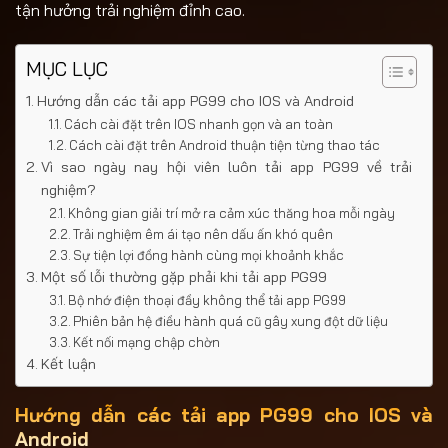
tận hưởng trải nghiệm đỉnh cao.
MỤC LỤC
Hướng dẫn các tải app PG99 cho IOS và Android
Cách cài đặt trên IOS nhanh gọn và an toàn
Cách cài đặt trên Android thuận tiện từng thao tác
Vì sao ngày nay hội viên luôn tải app PG99 về trải
nghiệm?
Không gian giải trí mở ra cảm xúc thăng hoa mỗi ngày
Trải nghiệm êm ái tạo nên dấu ấn khó quên
Sự tiện lợi đồng hành cùng mọi khoảnh khắc
Một số lỗi thường gặp phải khi tải app PG99
Bộ nhớ điện thoại đầy không thể tải app PG99
Phiên bản hệ điều hành quá cũ gây xung đột dữ liệu
Kết nối mạng chập chờn
Kết luận
Hướng dẫn các tải app PG99 cho IOS và
Android