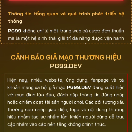
Thông tin tổng quan và quá trình phát triển hệ
thống
PG99
không chỉ là một trang web cá cược đơn thuần
mà là một hệ sinh thái giải trí đa năng được vận hành
bởi tập đoàn tài chính lớn mạnh. Kể từ khi ra mắt, hệ
thống đã chú trọng vào việc xây dựng giao diện người
CẢNH BÁO GIẢ MẠO THƯƠNG HIỆU
dùng thân thiện, tương thích hoàn hảo trên cả nền
PG99.DEV
tảng web cũng như là các ứng dụng di động.
Hiện nay, nhiều website, ứng dụng, fanpage và tài
Sự đầu tư bài bản vào băng thông và máy chủ giúp
khoản mạng xã hội giả mạo
PG99.DEV
đang xuất hiện
quá trình trải nghiệm của hội viên
PG99
luôn mượt
với mục đích lừa đảo, đánh cắp thông tin đăng nhập
mà, không xảy ra tình trạng giật lag ngay cả trong
hoặc chiếm đoạt tài sản người chơi. Các đối tượng xấu
những khung giờ cao điểm nhất.
thường sao chép giao diện, logo và nội dung thương
hiệu nhằm tạo sự nhầm lẫn, khiến người dùng dễ truy
Giấy phép hoạt động quốc tế
cập nhầm vào các nền tảng không chính thức.
Yếu tố quan trọng nhất giúp nhà cái nhận được sự tin