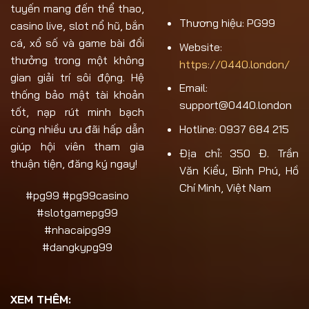
lựa chọn theo sở thích
tuyến mang đến thể thao,
Thương hiệu: PG99
casino live, slot nổ hũ, bắn
Quỹ Jackpot tích lũy liên tục, giá trị thưởng lớn
cá, xổ số và game bài đổi
Website:
Tích hợp tính năng mua vòng quay miễn phí để tăng
thưởng trong một không
https://0440.london/
cơ hội trúng thưởng
gian giải trí sôi động. Hệ
Email:
thống bảo mật tài khoản
Hiệu ứng đồ họa sắc nét, âm thanh sống động tạo
support@0440.london
tốt, nạp rút minh bạch
cảm giác cuốn hút
Hotline: 0937 684 215
cùng nhiều ưu đãi hấp dẫn
Cơ chế vận hành mượt mà, phù hợp trải nghiệm
giúp hội viên tham gia
Địa chỉ: 350 Đ. Trần
trên nhiều thiết bị
thuận tiện, đăng ký ngay!
Văn Kiểu, Bình Phú, Hồ
Sự kết hợp giữa công nghệ hiện đại và hệ thống giải
Chí Minh, Việt Nam
#pg99 #pg99casino
thưởng hấp dẫn đã tạo nên sức hút riêng cho sảnh nổ
#slotgamepg99
hũ. Mỗi vòng quay đều mang lại cảm giác kịch tính,
#nhacaipg99
đồng thời mở ra cơ hội chinh phục những phần thưởng
#dangkypg99
giá trị trong quá trình trải nghiệm.
Bắn cá PG99 đại dương 3D
XEM THÊM: