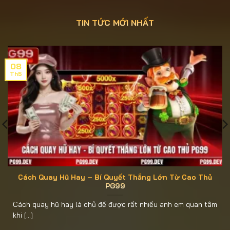
TIN TỨC MỚI NHẤT
LÝ DO NÊN CƯỢC TẠI THƯƠNG HIỆU
08
Th5
Bảo mật đa tầng tối tân
An ninh mạng luôn được đặt ở mức ưu tiên cao nhằm
đảm bảo toàn bộ dữ liệu và giao dịch của hội viên
được bảo vệ chặt chẽ.
PG99
áp dụng nhiều lớp bảo
mật hiện đại, kết hợp công nghệ tiên tiến để hạn chế
tối đa rủi ro và nâng cao độ an toàn trong suốt quá
trình sử dụng.
Cách Quay Hũ Hay – Bí Quyết Thắng Lớn Từ Cao Thủ
PG99
Thành
phần bảo
Thông tin nổi bật
Cách quay hũ hay là chủ đề được rất nhiều anh em quan tâm
mật
khi [...]
Mã hóa SSL
Bảo vệ toàn bộ dữ liệu cá nhân và thông tin