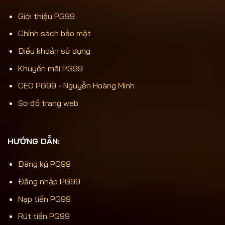
Trải nghiệm hành trình săn thưởng dưới lòng đại
dương chưa bao giờ dễ dàng và hấp dẫn hơn thế với
Giới thiệu PG99
sảnh bắn cá được đầu tư công nghệ hình ảnh 3D cực
Chính sách bảo mật
kỳ sắc nét. Người chơi sẽ được trang bị kho vũ khí
Điều khoản sử dụng
hiện đại với nhiều loại súng có sức mạnh công phá
khác nhau để tiêu diệt các loài sinh vật biển đầy màu
Khuyến mãi PG99
sắc.
CEO PG99 - Nguyễn Hoàng Minh
Hệ thống boss đa dạng với tỷ lệ nhân thưởng cực cao
Sơ đồ trang web
chính là mục tiêu hàng đầu mà các tay săn cá luôn
hướng đến để tối ưu hóa lợi nhuận. Tính năng ngắm
bắn tự động và đạn xuyên thấu giúp ngay cả những
HƯỚNG DẪN:
thành viên mới của
PG99
cũng có thể nhanh chóng
làm quen và mang về những khoản tiền vàng giá trị.
Đăng ký PG99
Đăng nhập PG99
Nạp tiền PG99
Rút tiền PG99