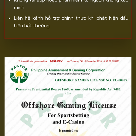
minh
GIẤY PHÉP HOẠT ĐỘNG XANH CHÍN
Liên hệ kênh hỗ trợ chính thức khi phát hiện dấu
hiệu bất thường.
Tầm nhìn chiến lược của PG99 và sứ mệnh đối
với cộng đồng
Nhà cái định hướng trở thành tập đoàn giải trí trực
tuyến hàng đầu khu vực, không dừng lại ở việc cung
cấp dịch vụ đặt cược mà còn xây dựng một cộng
đồng giải trí văn minh, hiện đại, có trách nhiệm. Tầm
nhìn này được phát triển dựa trên nền tảng công nghệ
tiên tiến, kết hợp cùng chiến lược vận hành bài bản
nhằm mang đến trải nghiệm ổn định cho người dùng.
Song song đó, sứ mệnh của
PG99
tập trung vào việc
tạo ra môi trường giải trí an toàn, nơi mỗi hội viên đều
có thể tận hưởng những phút giây thư giãn trong điều
kiện được bảo vệ tối đa về dữ liệu, tài chính. Hệ thống