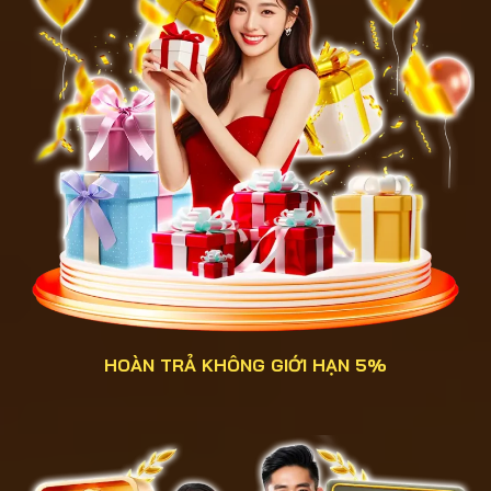
HOÀN TRẢ KHÔNG GIỚI HẠN 5%