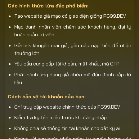
tưởng tuyệt đối từ cộng đồng chính là hệ thống giấy
Các hình thức lừa đảo phổ biến:
phép hoạt động hợp pháp từ các tổ chức cá cược uy
Tạo website giả mạo có giao diện giống PG99.DEV
tín nhất thế giới như
PAGCOR
, MGA, Isle of Man.
Mạo danh nhân viên chăm sóc khách hàng, đại lý
Mọi hoạt động kinh doanh của
PG99
đều được giám
hoặc quản trị viên
sát chặt chẽ bởi các cơ quan quản lý nhà nước tại
Gửi link khuyến mãi giả, yêu cầu nạp tiền để nhận
quốc gia sở tại, đảm bảo tính công bằng cũng như
thưởng lớn
quyền lợi tối đa cho người chơi. Việc tuân thủ nghiêm
ngặt các quy định pháp luật quốc tế là minh chứng rõ
Yêu cầu cung cấp tài khoản, mật khẩu, mã OTP
nét nhất cho sự uy tín, bền vững của thương hiệu này
Phát hành ứng dụng giả chứa mã độc đánh cắp dữ
trong mắt hội viên toàn cầu.
liệu
Cách bảo vệ tài khoản của bạn:
Chỉ truy cập website chính thức của PG99.DEV
Kiểm tra kỹ tên miền trước khi đăng nhập
Không chia sẻ thông tin tài khoản cho bất kỳ ai
Không tải app hoặc phần mềm từ nguồn không xác